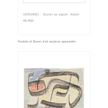
CATÉGORIES :
Œuvres sur papier
,
Robert
HELMAN
Produits et Œuvres d’art moderne apparentés