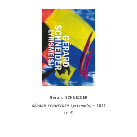
Gérard SCHNEIDER
GÉRARD SCHNEIDER Lyrisme(s)
- 2022
10
€