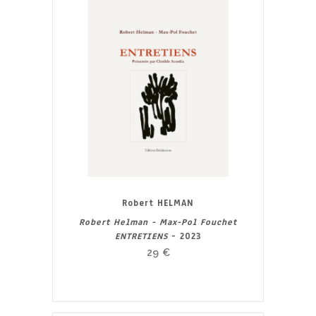
Robert HELMAN
Robert Helman - Max-Pol Fouchet
ENTRETIENS
- 2023
29
€