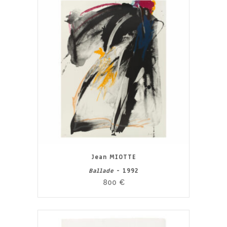
Jean MIOTTE
Ballade
- 1992
800
€