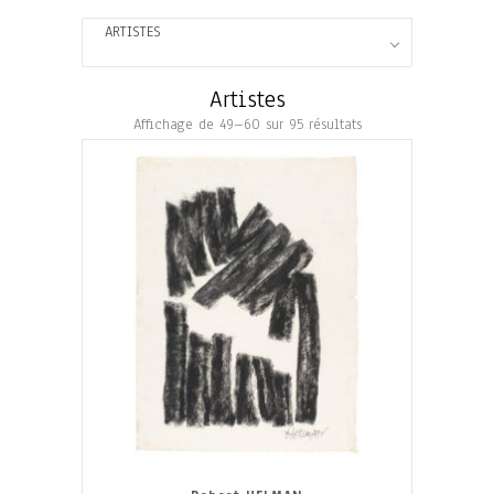
ARTISTES
Artistes
Affichage de 49–60 sur 95 résultats