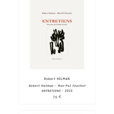
Robert HELMAN
Robert Helman - Max-Pol Fouchet
ENTRETIENS
- 2023
29
€