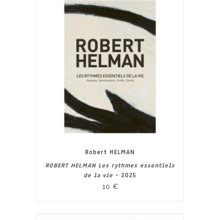
Robert HELMAN
ROBERT HELMAN Les rythmes essentiels
de la vie
- 2025
10
€