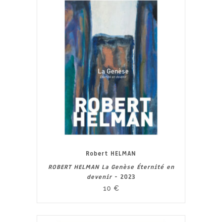
Robert HELMAN
ROBERT HELMAN La Genèse Éternité en
devenir
- 2023
10
€