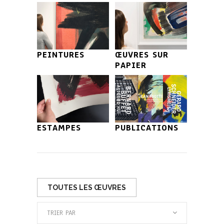
PEINTURES
ŒUVRES SUR
PAPIER
ESTAMPES
PUBLICATIONS
TOUTES LES ŒUVRES
TRIER PAR