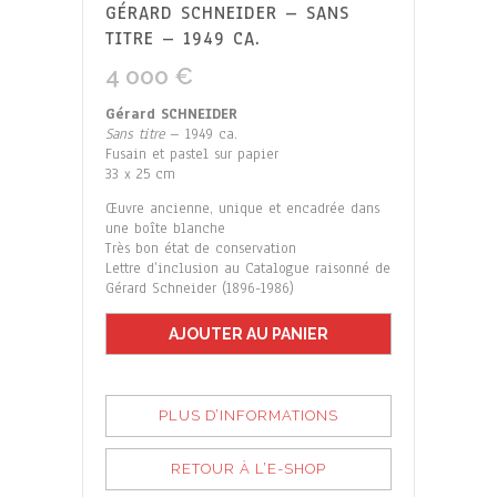
GÉRARD SCHNEIDER – SANS
TITRE – 1949 CA.
4 000
€
Gérard SCHNEIDER
Sans titre
– 1949 ca.
Fusain et pastel sur papier
33 x 25 cm
Œuvre ancienne, unique et encadrée dans
une boîte blanche
Très bon état de conservation
Lettre d’inclusion au Catalogue raisonné de
Gérard Schneider (1896-1986)
AJOUTER AU PANIER
PLUS D’INFORMATIONS
RETOUR À L’E-SHOP