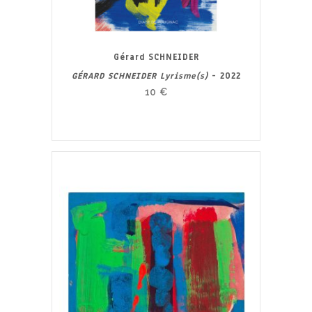
Gérard SCHNEIDER
GÉRARD SCHNEIDER Lyrisme(s)
- 2022
10
€