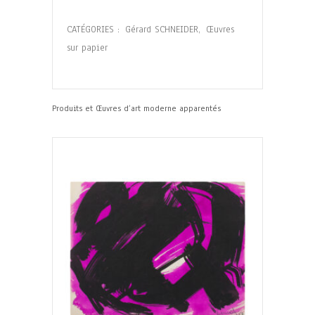
CATÉGORIES :
Gérard SCHNEIDER
,
Œuvres
sur papier
Produits et Œuvres d’art moderne apparentés