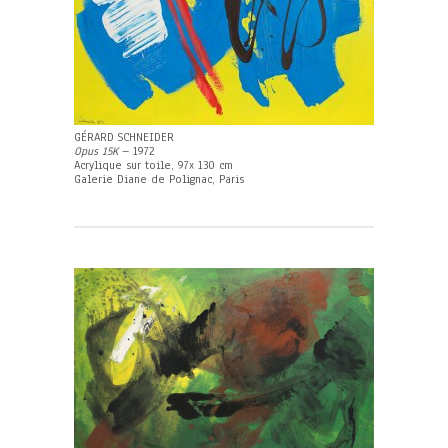
GÉRARD SCHNEIDER
Opus 15K
– 1972
Acrylique sur toile, 97x 130 cm
Galerie Diane de Polignac, Paris