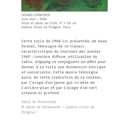
GÉRARD SCHNEIDER
Sans titre
– 1968
Huile et sable sur toile, 97 x 130 cm
Galerie Diane de Polignac, Paris
Cette toile de 1968 ici présentée, de beau
format, témoigne de ce travail
caractéristique du tournant des années
1960 : lumière diffuse, utilisation du
sable,
dripping
se conjuguent en effet pour
donner à la toile une dimension onirique
et sensorielle. Cette œuvre témoigne
aussi de cette libération de la couleur,
par l’usage d’un jaune qui irradie de
l’arrière-plan et par l’usage d’un vert
intense et profond.
Astrid de Monteverde
© Astrid de Monteverde / Galerie Diane de
Polignac