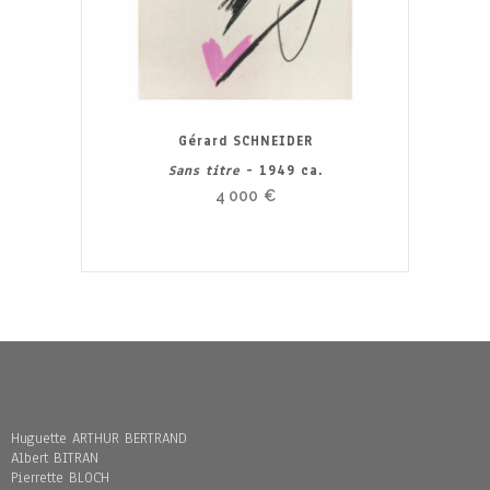
Gérard SCHNEIDER
Sans titre
- 1949 ca.
4 000
€
Huguette ARTHUR BERTRAND
Albert BITRAN
Pierrette BLOCH