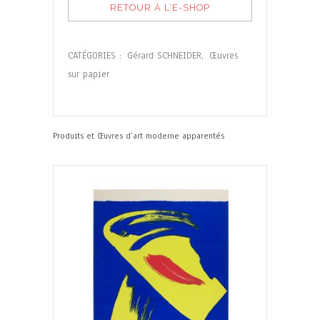
RETOUR À L’E-SHOP
CATÉGORIES :
Gérard SCHNEIDER
,
Œuvres
sur papier
Produits et Œuvres d’art moderne apparentés