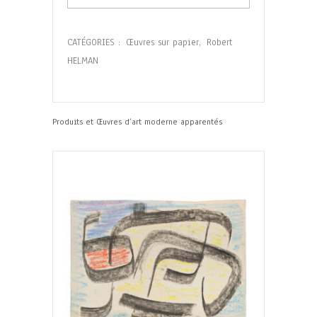
CATÉGORIES :
Œuvres sur papier
,
Robert
HELMAN
Produits et Œuvres d’art moderne apparentés