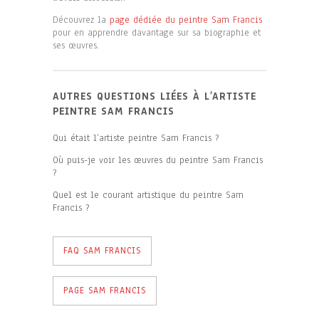
Découvrez la
page dédiée du peintre Sam Francis
pour en apprendre davantage sur sa biographie et
ses œuvres.
AUTRES QUESTIONS LIÉES À L’ARTISTE
PEINTRE SAM FRANCIS
Qui était l’artiste peintre Sam Francis ?
Où puis-je voir les œuvres du peintre Sam Francis
?
Quel est le courant artistique du peintre Sam
Francis ?
FAQ SAM FRANCIS
PAGE SAM FRANCIS