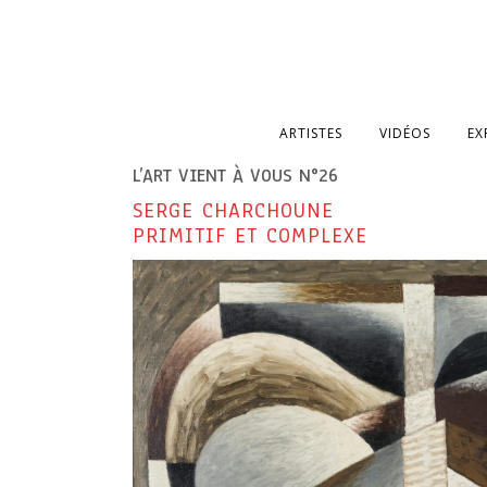
ARTISTES
VIDÉOS
EX
L’ART VIENT À VOUS N°26
SERGE CHARCHOUNE
PRIMITIF ET COMPLEXE