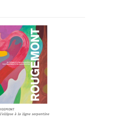
UGEMONT
l’ellipse à la ligne serpentine