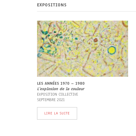
EXPOSITIONS
LES ANNÉES 1970 – 1980
L’
explosion de la couleur
EXPOSITION COLLECTIVE
SEPTEMBRE 2021
LIRE LA SUITE