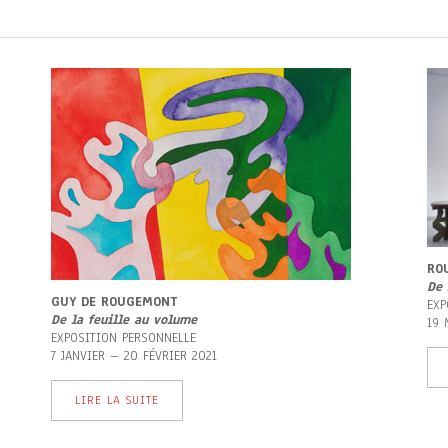
RO
De 
GUY DE ROUGEMONT
EXP
De la feuille au volume
19 
EXPOSITION PERSONNELLE
7 JANVIER – 20 FÉVRIER 2021
LIRE LA SUITE