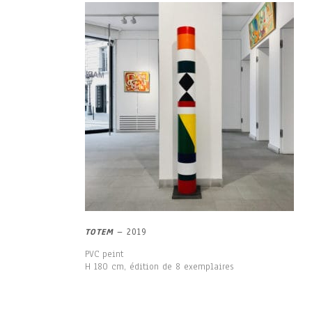
TOTEM
– 2019
PVC peint
H 180 cm, édition de 8 exemplaires