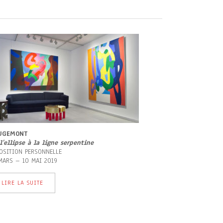
UGEMONT
l’ellipse à la ligne serpentine
OSITION PERSONNELLE
MARS – 10 MAI 2019
LIRE LA SUITE