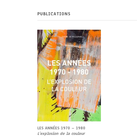
PUBLICATIONS
LES ANNÉES 1970 – 1980
L’
explosion de la couleur